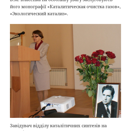
його монографії «Каталитическая очистка газов»,
«Экологический катализ».
Завідувач відділу каталітичних синтезів на