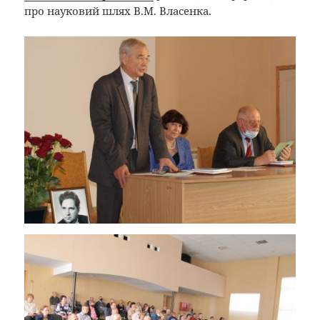
про науковий шлях В.М. Власенка.