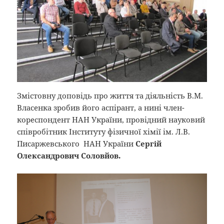
Змістовну доповідь про життя та діяльність В.М.
Власенка зробив його аспірант, а нині член-
кореспондент НАН України, провідний науковий
співробітник Інституту фізичної хімії ім. Л.В.
Писаржевського НАН України
Сергій
Олександрович Соловйов.