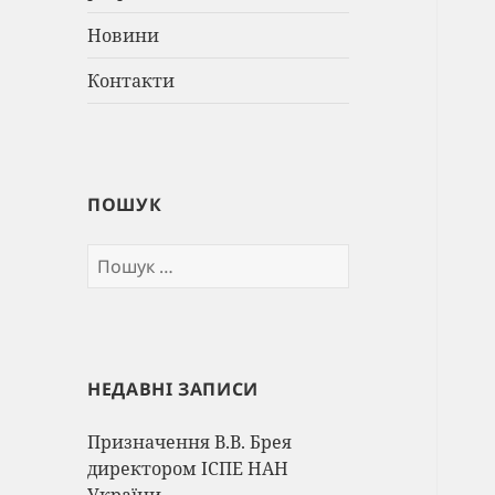
Новини
Контакти
ПОШУК
Пошук:
НЕДАВНІ ЗАПИСИ
Призначення В.В. Брея
директором ІСПЕ НАН