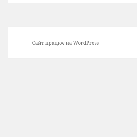
Сайт працює на WordPress