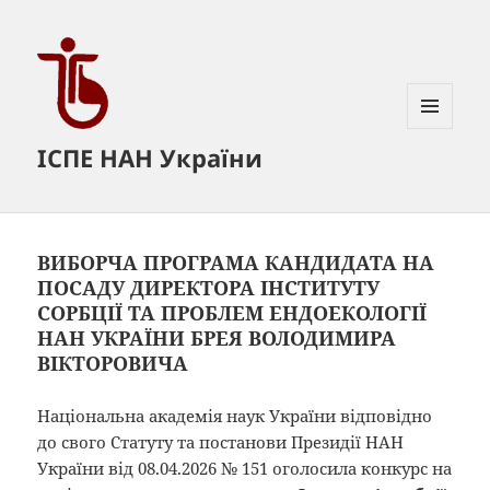
МЕНЮ
ІСПЕ НАН України
ТА
ВІДЖЕТИ
ВИБОРЧА ПРОГРАМА КАНДИДАТА НА
ПОСАДУ ДИРЕКТОРА ІНСТИТУТУ
СОРБЦІЇ ТА ПРОБЛЕМ ЕНДОЕКОЛОГІЇ
НАН УКРАЇНИ БРЕЯ ВОЛОДИМИРА
ВІКТОРОВИЧА
Національна академія наук України відповідно
до свого Статуту та постанови Президії НАН
України від 08.04.2026 № 151 оголоcила конкурс на